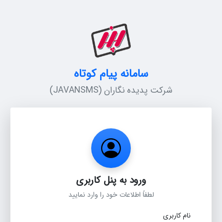
سامانه پیام کوتاه
شرکت پدیده نگاران (JAVANSMS)
ورود به پنل کاربری
لطفاً اطلاعات خود را وارد نمایید
نام کاربری